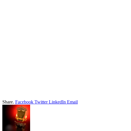
Share.
Facebook
Twitter
LinkedIn
Email