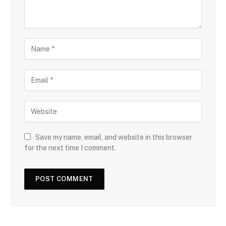
Save my name, email, and website in this browser
for the next time I comment.