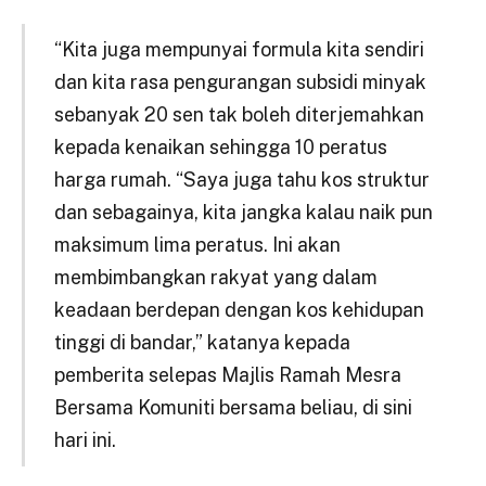
“Kita juga mempunyai formula kita sendiri
dan kita rasa pengurangan subsidi minyak
sebanyak 20 sen tak boleh diterjemahkan
kepada kenaikan sehingga 10 peratus
harga rumah. “Saya juga tahu kos struktur
dan sebagainya, kita jangka kalau naik pun
maksimum lima peratus. Ini akan
membimbangkan rakyat yang dalam
keadaan berdepan dengan kos kehidupan
tinggi di bandar,” katanya kepada
pemberita selepas Majlis Ramah Mesra
Bersama Komuniti bersama beliau, di sini
hari ini.