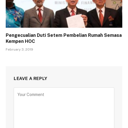
Pengecualian Duti Setem Pembelian Rumah Semasa
Kempen HOC
February 3, 2019
LEAVE A REPLY