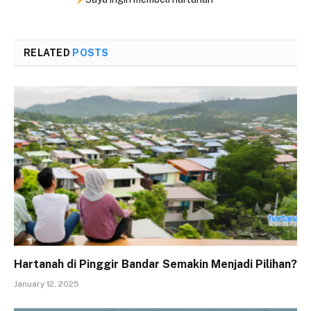
RELATED
POSTS
Hartanah di Pinggir Bandar Semakin Menjadi Pilihan?
January 12, 2025