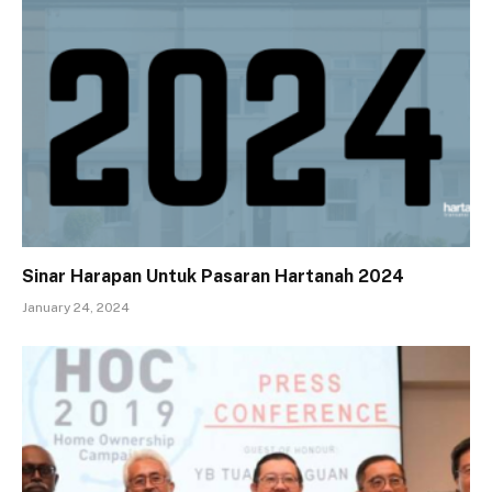
Sinar Harapan Untuk Pasaran Hartanah 2024
January 24, 2024