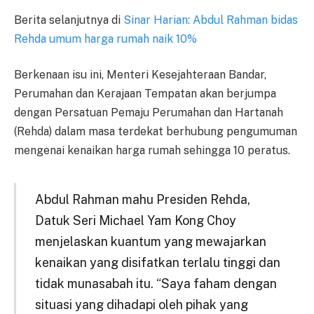
Berita selanjutnya di
Sinar Harian: Abdul Rahman bidas
Rehda umum harga rumah naik 10%
Berkenaan isu ini, Menteri Kesejahteraan Bandar,
Perumahan dan Kerajaan Tempatan akan berjumpa
dengan Persatuan Pemaju Perumahan dan Hartanah
(Rehda) dalam masa terdekat berhubung pengumuman
mengenai kenaikan harga rumah sehingga 10 peratus.
Abdul Rahman mahu Presiden Rehda,
Datuk Seri Michael Yam Kong Choy
menjelaskan kuantum yang mewajarkan
kenaikan yang disifatkan terlalu tinggi dan
tidak munasabah itu. “Saya faham dengan
situasi yang dihadapi oleh pihak yang