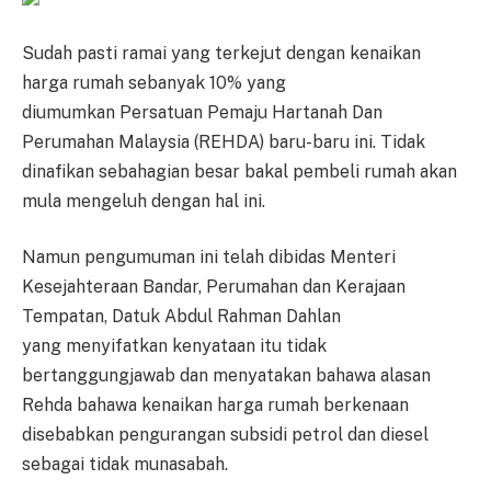
Sudah pasti ramai yang terkejut dengan kenaikan
harga rumah sebanyak 10% yang
diumumkan Persatuan Pemaju Hartanah Dan
Perumahan Malaysia (REHDA) baru-baru ini. Tidak
dinafikan sebahagian besar bakal pembeli rumah akan
mula mengeluh dengan hal ini.
Namun pengumuman ini telah dibidas Menteri
Kesejahteraan Bandar, Perumahan dan Kerajaan
Tempatan, Datuk Abdul Rahman Dahlan
yang menyifatkan kenyataan itu tidak
bertanggungjawab dan menyatakan bahawa alasan
Rehda bahawa kenaikan harga rumah berkenaan
disebabkan pengurangan subsidi petrol dan diesel
sebagai tidak munasabah.