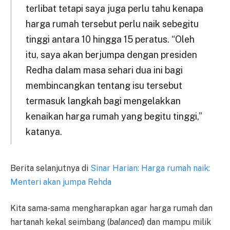
terlibat tetapi saya juga perlu tahu kenapa
harga rumah tersebut perlu naik sebegitu
tinggi antara 10 hingga 15 peratus. “Oleh
itu, saya akan berjumpa dengan presiden
Redha dalam masa sehari dua ini bagi
membincangkan tentang isu tersebut
termasuk langkah bagi mengelakkan
kenaikan harga rumah yang begitu tinggi,”
katanya.
Berita selanjutnya di
Sinar Harian: Harga rumah naik:
Menteri akan jumpa Rehda
Kita sama-sama mengharapkan agar harga rumah dan
hartanah kekal seimbang (
balanced
) dan mampu milik