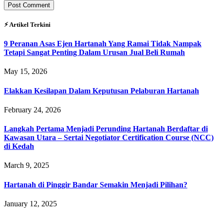
⚡︎ Artikel Terkini
9 Peranan Asas Ejen Hartanah Yang Ramai Tidak Nampak
Tetapi Sangat Penting Dalam Urusan Jual Beli Rumah
May 15, 2026
Elakkan Kesilapan Dalam Keputusan Pelaburan Hartanah
February 24, 2026
Langkah Pertama Menjadi Perunding Hartanah Berdaftar di
Kawasan Utara – Sertai Negotiator Certification Course (NCC)
di Kedah
March 9, 2025
Hartanah di Pinggir Bandar Semakin Menjadi Pilihan?
January 12, 2025