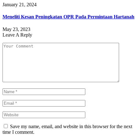
January 21, 2024
Meneliti Kesan Peningkatan OPR Pada Permintaan Hartanah
May 23, 2023
Leave A Reply
Save my name, email, and website in this browser for the next
time I comment.