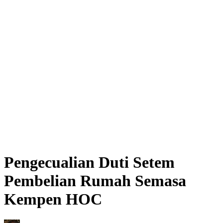
Pengecualian Duti Setem
Pembelian Rumah Semasa
Kempen HOC