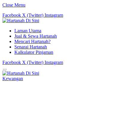
Close Menu
Facebook
X (Twitter)
Instagram
Laman Utama
Jual & Sewa Hartanah
Mencari Hartanah?
Senarai Hartanah
Kalkulator Pinjaman
Facebook
X (Twitter)
Instagram
Kewangan