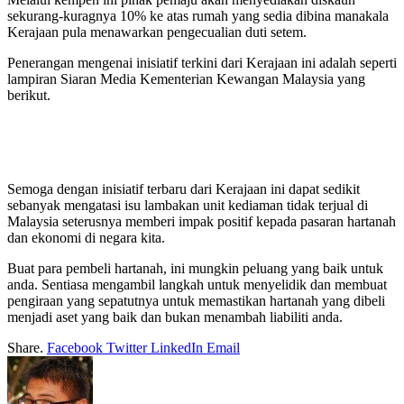
sekurang-kuragnya 10% ke atas rumah yang sedia dibina manakala
Kerajaan pula menawarkan pengecualian duti setem.
Penerangan mengenai inisiatif terkini dari Kerajaan ini adalah seperti
lampiran Siaran Media Kementerian Kewangan Malaysia yang
berikut.
Semoga dengan inisiatif terbaru dari Kerajaan ini dapat sedikit
sebanyak mengatasi isu lambakan unit kediaman tidak terjual di
Malaysia seterusnya memberi impak positif kepada pasaran hartanah
dan ekonomi di negara kita.
Buat para pembeli hartanah, ini mungkin peluang yang baik untuk
anda. Sentiasa mengambil langkah untuk menyelidik dan membuat
pengiraan yang sepatutnya untuk memastikan hartanah yang dibeli
menjadi aset yang baik dan bukan menambah liabiliti anda.
Share.
Facebook
Twitter
LinkedIn
Email