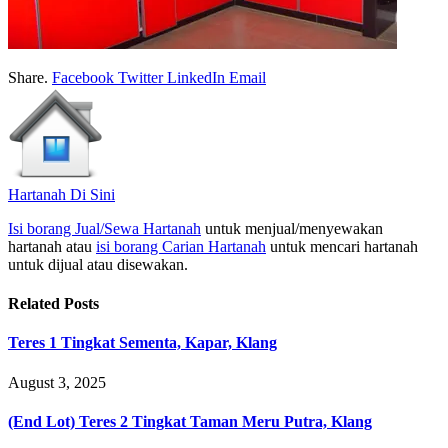
Share.
Facebook
Twitter
LinkedIn
Email
Hartanah Di Sini
Isi borang Jual/Sewa Hartanah
untuk menjual/menyewakan
hartanah atau
isi borang Carian Hartanah
untuk mencari hartanah
untuk dijual atau disewakan.
Related
Posts
Teres 1 Tingkat Sementa, Kapar, Klang
August 3, 2025
(End Lot) Teres 2 Tingkat Taman Meru Putra, Klang