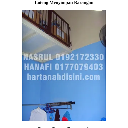
Loteng Menyimpan Barangan