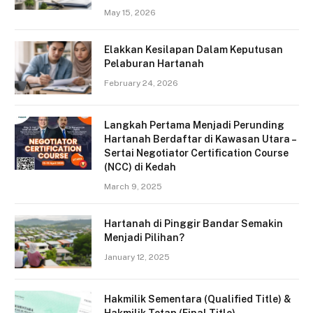
May 15, 2026
Elakkan Kesilapan Dalam Keputusan
Pelaburan Hartanah
February 24, 2026
Langkah Pertama Menjadi Perunding
Hartanah Berdaftar di Kawasan Utara –
Sertai Negotiator Certification Course
(NCC) di Kedah
March 9, 2025
Hartanah di Pinggir Bandar Semakin
Menjadi Pilihan?
January 12, 2025
Hakmilik Sementara (Qualified Title) &