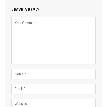
LEAVE A REPLY