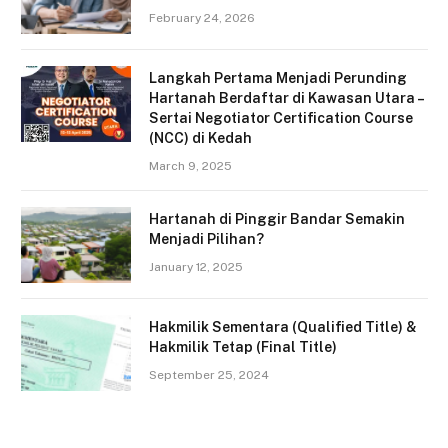
February 24, 2026
Langkah Pertama Menjadi Perunding
Hartanah Berdaftar di Kawasan Utara –
Sertai Negotiator Certification Course
(NCC) di Kedah
March 9, 2025
Hartanah di Pinggir Bandar Semakin
Menjadi Pilihan?
January 12, 2025
Hakmilik Sementara (Qualified Title) &
Hakmilik Tetap (Final Title)
September 25, 2024