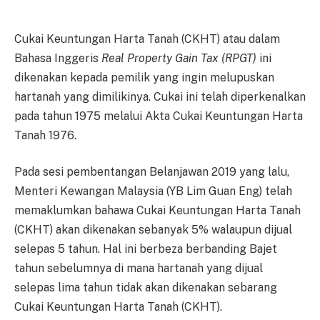
Cukai Keuntungan Harta Tanah (CKHT) atau dalam
Bahasa Inggeris
Real Property Gain Tax (RPGT)
ini
dikenakan kepada pemilik yang ingin melupuskan
hartanah yang dimilikinya. Cukai ini telah diperkenalkan
pada tahun 1975 melalui Akta Cukai Keuntungan Harta
Tanah 1976.
Pada sesi pembentangan Belanjawan 2019 yang lalu,
Menteri Kewangan Malaysia (YB Lim Guan Eng) telah
memaklumkan bahawa Cukai Keuntungan Harta Tanah
(CKHT) akan dikenakan sebanyak 5% walaupun dijual
selepas 5 tahun. Hal ini berbeza berbanding Bajet
tahun sebelumnya di mana hartanah yang dijual
selepas lima tahun tidak akan dikenakan sebarang
Cukai Keuntungan Harta Tanah (CKHT).