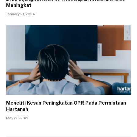
Meningkat
January 21, 2024
Meneliti Kesan Peningkatan OPR Pada Permintaan
Hartanah
May 23, 2023