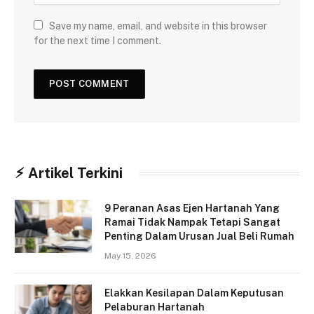
Save my name, email, and website in this browser
for the next time I comment.
⚡︎ Artikel Terkini
9 Peranan Asas Ejen Hartanah Yang
Ramai Tidak Nampak Tetapi Sangat
Penting Dalam Urusan Jual Beli Rumah
May 15, 2026
Elakkan Kesilapan Dalam Keputusan
Pelaburan Hartanah