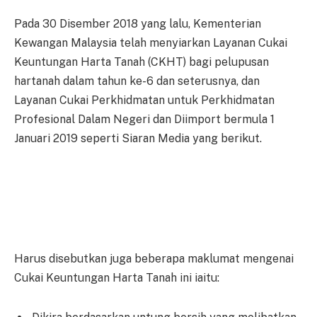
Pada 30 Disember 2018 yang lalu, Kementerian
Kewangan Malaysia telah menyiarkan Layanan Cukai
Keuntungan Harta Tanah (CKHT) bagi pelupusan
hartanah dalam tahun ke-6 dan seterusnya, dan
Layanan Cukai Perkhidmatan untuk Perkhidmatan
Profesional Dalam Negeri dan Diimport bermula 1
Januari 2019 seperti Siaran Media yang berikut.
Harus disebutkan juga beberapa maklumat mengenai
Cukai Keuntungan Harta Tanah ini iaitu: