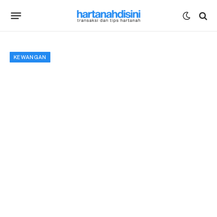
KEWANGAN