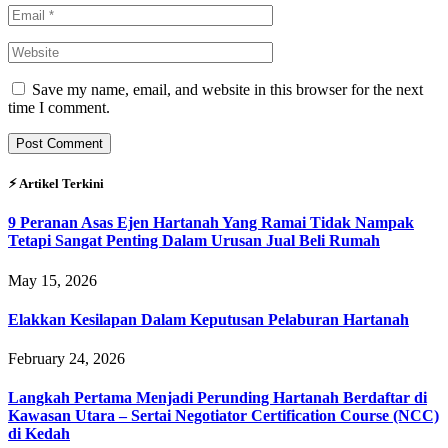
Save my name, email, and website in this browser for the next
time I comment.
⚡︎ Artikel Terkini
9 Peranan Asas Ejen Hartanah Yang Ramai Tidak Nampak
Tetapi Sangat Penting Dalam Urusan Jual Beli Rumah
May 15, 2026
Elakkan Kesilapan Dalam Keputusan Pelaburan Hartanah
February 24, 2026
Langkah Pertama Menjadi Perunding Hartanah Berdaftar di
Kawasan Utara – Sertai Negotiator Certification Course (NCC)
di Kedah