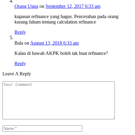
Orang Utara
on
September 12, 2017 6:33 am
kupasan refinance yang bagus. Pencerahan pada orang
kurang faham tentang calculation refinance
Reply
Bala
on
August 13, 2018 6:33 am
Kalau di bawah AKPK boleh tak buat refinance?
Reply
Leave A Reply