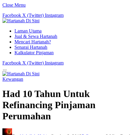
Close Menu
Facebook
X (Twitter)
Instagram
Laman Utama
Jual & Sewa Hartanah
Mencari Hartanah?
Senarai Hartanah
Kalkulator Pinjaman
Facebook
X (Twitter)
Instagram
Kewangan
Had 10 Tahun Untuk
Refinancing Pinjaman
Perumahan