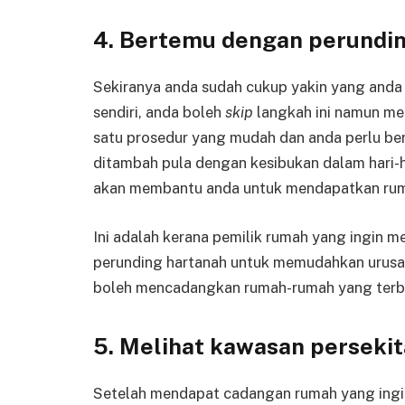
4. Bertemu dengan perundi
Sekiranya anda sudah cukup yakin yang anda
sendiri, anda boleh
skip
langkah ini namun me
satu prosedur yang mudah dan anda perlu b
ditambah pula dengan kesibukan dalam hari-
akan membantu anda untuk mendapatkan rum
Ini adalah kerana pemilik rumah yang ingin m
perunding hartanah untuk memudahkan urusan
boleh mencadangkan rumah-rumah yang terba
5. Melihat kawasan perseki
Setelah mendapat cadangan rumah yang ingin 