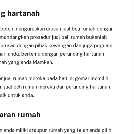
ng hartanah
 boleh menguruskan urusan jual beli rumah dengan
mandangkan prosedur jual beli rumah bukanlah
erurusan dengan pihak kewangan dan juga peguam
hari anda, bertemu dengan perunding hartanah
ah yang anda idamkan.
enjual rumah mereka pada hari ini gemar memilih
 jual beli rumah mereka dan perunding hartanah
ik untuk anda.
taran rumah
anda miliki ataupun rumah yang telah anda pilih