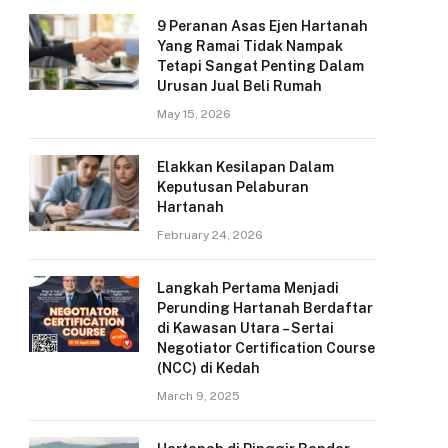
9 Peranan Asas Ejen Hartanah
Yang Ramai Tidak Nampak
Tetapi Sangat Penting Dalam
Urusan Jual Beli Rumah
May 15, 2026
Elakkan Kesilapan Dalam
Keputusan Pelaburan
Hartanah
February 24, 2026
Langkah Pertama Menjadi
Perunding Hartanah Berdaftar
di Kawasan Utara – Sertai
Negotiator Certification Course
(NCC) di Kedah
March 9, 2025