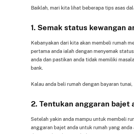
Baiklah, mari kita lihat beberapa tips asas 
1. Semak status kewangan a
Kebanyakan dari kita akan membeli rumah me
pertama anda ialah dengan menyemak status
anda dan pastikan anda tidak memiliki masa
bank.
Kalau anda beli rumah dengan bayaran tunai
2. Tentukan anggaran bajet 
Setelah yakin anda mampu untuk membeli ru
anggaran bajet anda untuk rumah yang anda a