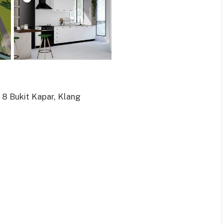
u 8 Bukit Kapar, Klang