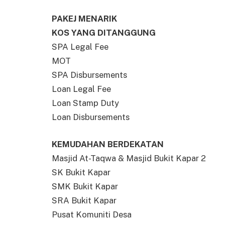
PAKEJ MENARIK
KOS YANG DITANGGUNG
SPA Legal Fee
MOT
SPA Disbursements
Loan Legal Fee
Loan Stamp Duty
Loan Disbursements
KEMUDAHAN BERDEKATAN
Masjid At-Taqwa & Masjid Bukit Kapar 2
SK Bukit Kapar
SMK Bukit Kapar
SRA Bukit Kapar
Pusat Komuniti Desa