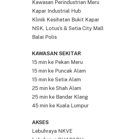
Kawasan Perindustrian Meru
Kapar Industrial Hub
Klinik Kesihatan Bukit Kapar
NSK, Lotus’s & Setia City Mall
Balai Polis
KAWASAN SEKITAR
15 min ke Pekan Meru
15 min ke Puncak Alam
15 min ke Setia Alam
25 min ke Shah Alam
25 min ke Bandar Klang
45 min ke Kuala Lumpur
AKSES
Lebuhraya NKVE