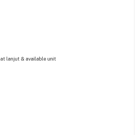
lanjut & available unit