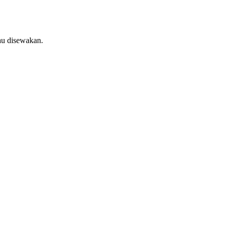
au disewakan.