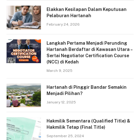
Elakkan Kesilapan Dalam Keputusan
Pelaburan Hartanah
February 24, 2026
Langkah Pertama Menjadi Perunding
Hartanah Berdaftar di Kawasan Utara –
Sertai Negotiator Certification Course
(NCC) di Kedah
March 9, 2025
Hartanah di Pinggir Bandar Semakin
Menjadi Pilihan?
January 12, 2025
Hakmilik Sementara (Qualified Title) &
Hakmilik Tetap (Final Title)
September 25, 2024