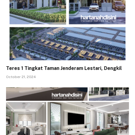
Teres 1 Tingkat Taman Jenderam Lestari, Dengkil
October 21, 2024