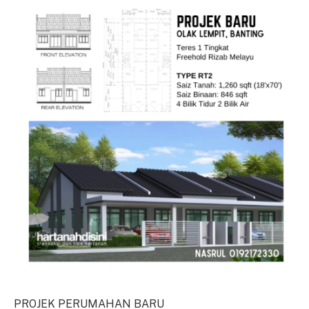
PROJEK PERUMAHAN BARU