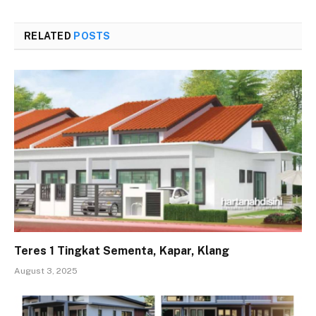
RELATED
POSTS
Teres 1 Tingkat Sementa, Kapar, Klang
August 3, 2025