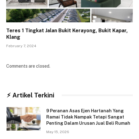
Teres 1 Tingkat Jalan Bukit Kerayong, Bukit Kapar,
Klang
February 7, 2024
Comments are closed.
⚡︎ Artikel Terkini
9 Peranan Asas Ejen Hartanah Yang
Ramai Tidak Nampak Tetapi Sangat
Penting Dalam Urusan Jual Beli Rumah
May 15, 2026