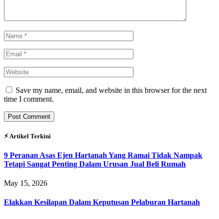
Save my name, email, and website in this browser for the next
time I comment.
⚡︎ Artikel Terkini
9 Peranan Asas Ejen Hartanah Yang Ramai Tidak Nampak
Tetapi Sangat Penting Dalam Urusan Jual Beli Rumah
May 15, 2026
Elakkan Kesilapan Dalam Keputusan Pelaburan Hartanah