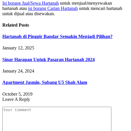
Isi borang Jual/Sewa Hartanah
untuk menjual/menyewakan
hartanah atau
isi borang Carian Hartanah
untuk mencari hartanah
untuk dijual atau disewakan.
Related
Posts
Hartanah di Pinggir Bandar Semakin Menjadi Pilihan?
January 12, 2025
Sinar Harapan Untuk Pasaran Hartanah 2024
January 24, 2024
Apartment Jasmin, Subang U5 Shah Alam
October 5, 2019
Leave A Reply