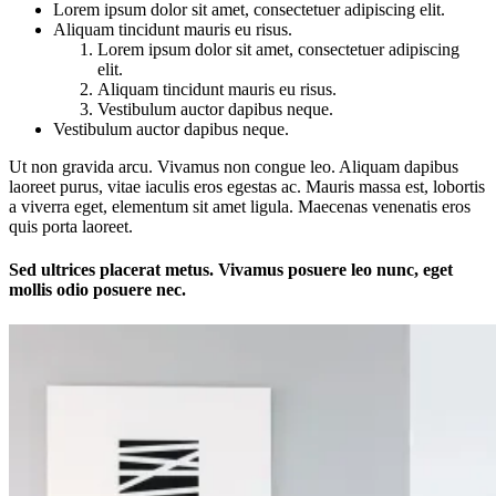
Lorem ipsum dolor sit amet, consectetuer adipiscing elit.
Aliquam tincidunt mauris eu risus.
Lorem ipsum dolor sit amet, consectetuer adipiscing
elit.
Aliquam tincidunt mauris eu risus.
Vestibulum auctor dapibus neque.
Vestibulum auctor dapibus neque.
Ut non gravida arcu. Vivamus non congue leo. Aliquam dapibus
laoreet purus, vitae iaculis eros egestas ac. Mauris massa est, lobortis
a viverra eget, elementum sit amet ligula. Maecenas venenatis eros
quis porta laoreet.
Sed ultrices placerat metus. Vivamus posuere leo nunc, eget
mollis odio posuere nec.