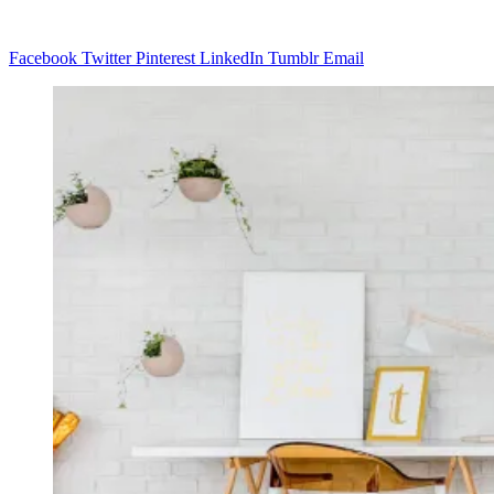
Facebook
Twitter
Pinterest
LinkedIn
Tumblr
Email