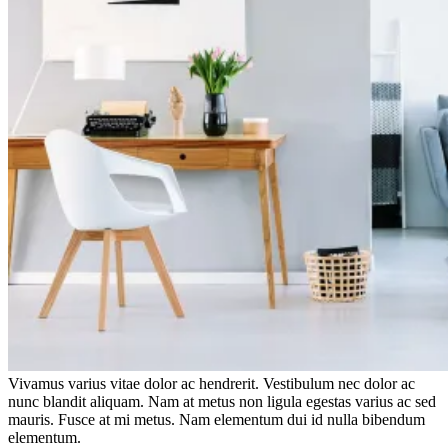
Vivamus varius vitae dolor ac hendrerit. Vestibulum nec dolor ac
nunc blandit aliquam. Nam at metus non ligula egestas varius ac sed
mauris. Fusce at mi metus. Nam elementum dui id nulla bibendum
elementum.