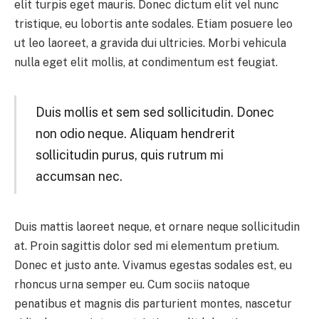
elit turpis eget mauris. Donec dictum elit vel nunc
tristique, eu lobortis ante sodales. Etiam posuere leo
ut leo laoreet, a gravida dui ultricies. Morbi vehicula
nulla eget elit mollis, at condimentum est feugiat.
Duis mollis et sem sed sollicitudin. Donec
non odio neque. Aliquam hendrerit
sollicitudin purus, quis rutrum mi
accumsan nec.
Duis mattis laoreet neque, et ornare neque sollicitudin
at. Proin sagittis dolor sed mi elementum pretium.
Donec et justo ante. Vivamus egestas sodales est, eu
rhoncus urna semper eu. Cum sociis natoque
penatibus et magnis dis parturient montes, nascetur