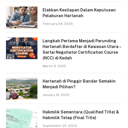
Elakkan Kesilapan Dalam Keputusan
Pelaburan Hartanah
February 24, 2026
Langkah Pertama Menjadi Perunding
Hartanah Berdaftar di Kawasan Utara –
Sertai Negotiator Certification Course
(NCC) di Kedah
March 9, 2025
Hartanah di Pinggir Bandar Semakin
Menjadi Pilihan?
January 12, 2025
Hakmilik Sementara (Qualified Title) &
Hakmilik Tetap (Final Title)
September 25, 2024