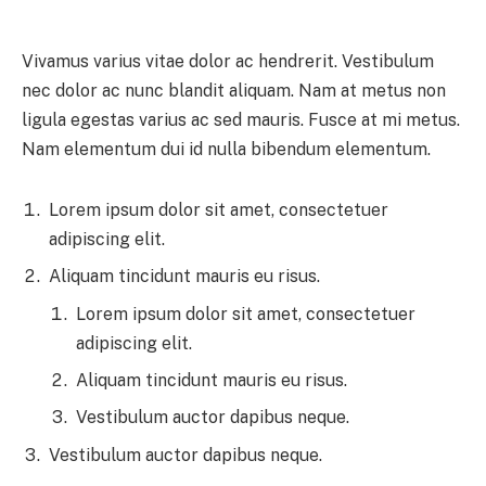
Vivamus varius vitae dolor ac hendrerit. Vestibulum
nec dolor ac nunc blandit aliquam. Nam at metus non
ligula egestas varius ac sed mauris. Fusce at mi metus.
Nam elementum dui id nulla bibendum elementum.
Lorem ipsum dolor sit amet, consectetuer
adipiscing elit.
Aliquam tincidunt mauris eu risus.
Lorem ipsum dolor sit amet, consectetuer
adipiscing elit.
Aliquam tincidunt mauris eu risus.
Vestibulum auctor dapibus neque.
Vestibulum auctor dapibus neque.