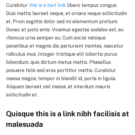
Curabitur
this is a text link
libero tempus congue.
Duis mattis laoreet neque, et ornare neque sollicitudin
at. Proin sagittis dolor sed mi elementum pretium.
Donec et justo ante. Vivamus egestas sodales est, eu
rhoncus urna semper eu. Cum sociis natoque
penatibus et magnis dis parturient montes, nascetur
ridiculus mus. Integer tristique elit lobortis purus
bibendum, quis dictum metus mattis. Phasellus
posuere felis sed eros porttitor mattis. Curabitur
massa magna, tempor in blandit id, porta in ligula.
Aliquam laoreet nisl massa, at interdum mauris
sollicitudin et.
Quisque this is a link nibh facilisis at
malesuada