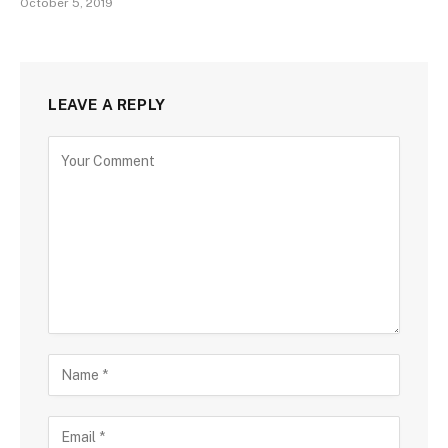
October 5, 2019
LEAVE A REPLY