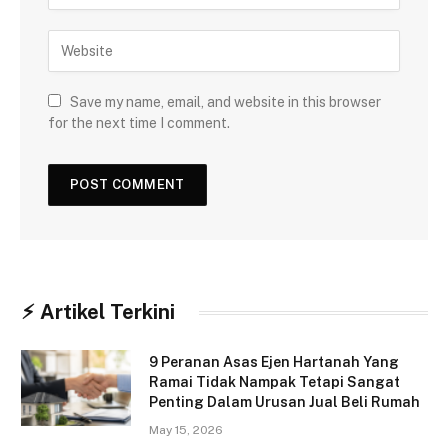
Save my name, email, and website in this browser
for the next time I comment.
⚡︎ Artikel Terkini
9 Peranan Asas Ejen Hartanah Yang
Ramai Tidak Nampak Tetapi Sangat
Penting Dalam Urusan Jual Beli Rumah
May 15, 2026