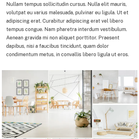
Nullam tempus sollicitudin cursus. Nulla elit mauris,
volutpat eu varius malesuada, pulvinar eu ligula. Ut et
adipiscing erat. Curabitur adipiscing erat vel libero
tempus congue. Nam pharetra interdum vestibulum.
Aenean gravida mi non aliquet porttitor. Praesent
dapibus, nisi a faucibus tincidunt, quam dolor
condimentum metus, in convallis libero ligula ut eros.