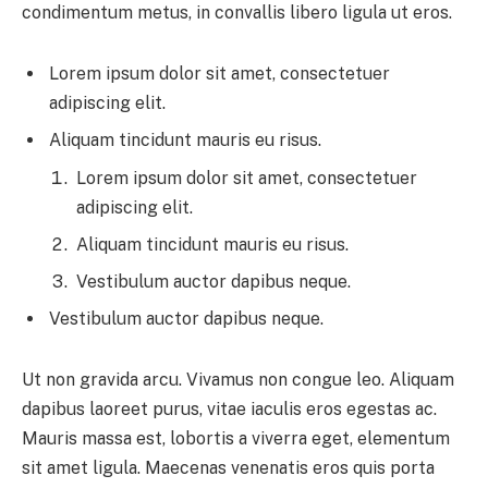
condimentum metus, in convallis libero ligula ut eros.
Lorem ipsum dolor sit amet, consectetuer
adipiscing elit.
Aliquam tincidunt mauris eu risus.
Lorem ipsum dolor sit amet, consectetuer
adipiscing elit.
Aliquam tincidunt mauris eu risus.
Vestibulum auctor dapibus neque.
Vestibulum auctor dapibus neque.
Ut non gravida arcu. Vivamus non congue leo. Aliquam
dapibus laoreet purus, vitae iaculis eros egestas ac.
Mauris massa est, lobortis a viverra eget, elementum
sit amet ligula. Maecenas venenatis eros quis porta