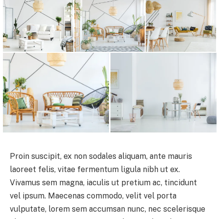
Proin suscipit, ex non sodales aliquam, ante mauris
laoreet felis, vitae fermentum ligula nibh ut ex.
Vivamus sem magna, iaculis ut pretium ac, tincidunt
vel ipsum. Maecenas commodo, velit vel porta
vulputate, lorem sem accumsan nunc, nec scelerisque