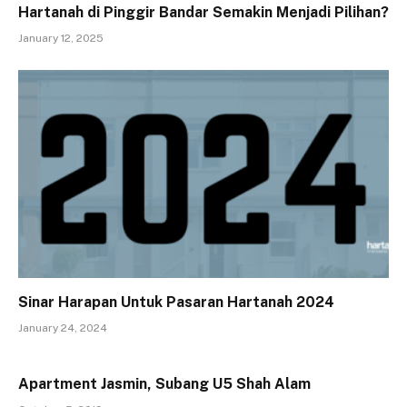
Hartanah di Pinggir Bandar Semakin Menjadi Pilihan?
January 12, 2025
Sinar Harapan Untuk Pasaran Hartanah 2024
January 24, 2024
Apartment Jasmin, Subang U5 Shah Alam