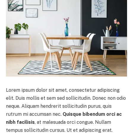
Lorem ipsum dolor sit amet, consectetur adipiscing
elit. Duis mollis et sem sed sollicitudin. Donec non odio
neque. Aliquam hendrerit sollicitudin purus, quis
rutrum mi accumsan nec.
Quisque bibendum orci ac
nibh facilisis
, at malesuada orci congue. Nullam
tempus sollicitudin cursus. Ut et adipiscing erat.